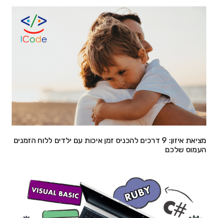
מציאת איזון: 9 דרכים להכניס זמן איכות עם ילדים ללוח הזמנים
העמוס שלכם