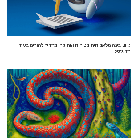
ניווט בינה מלאכותית בטיחות ואתיקה: מדריך להורים בעידן
הדיגיטלי