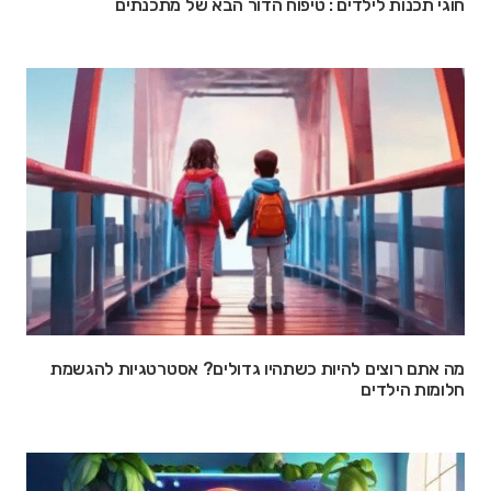
חוגי תכנות לילדים : טיפוח הדור הבא של מתכנתים
מה אתם רוצים להיות כשתהיו גדולים? אסטרטגיות להגשמת
חלומות הילדים