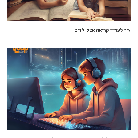
איך לעודד קריאה אצל ילדים