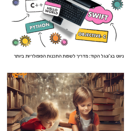
ניווט בג'ונגל הקוד: מדריך לשפות התכנות הפופולריות ביותר