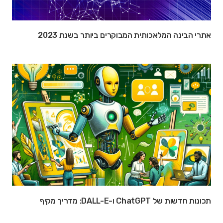
אתרי הבינה המלאכותית המבוקרים ביותר בשנת 2023
תכונות חדשות של ChatGPT ו-DALL-E: מדריך מקיף