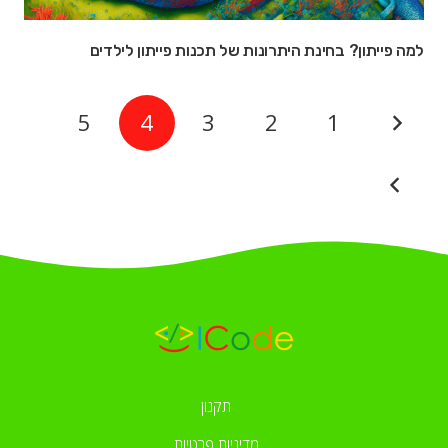
למה פייתון? בחינת היתרונות של תכנות פייתון לילדים
5
4
3
2
1
תקנון
מדיניות פרטיות