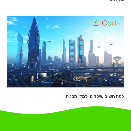
למה חשוב שילדים ילמדו תכנות