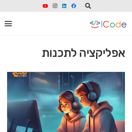
אפליקציה לתכנות