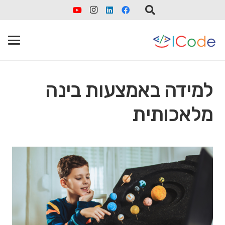
למידה באמצעות בינה
מלאכותית