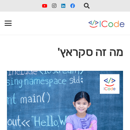
מה זה סקראץ'