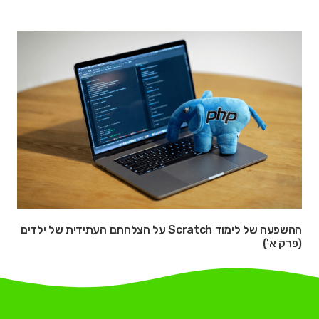
ההשפעה של לימוד Scratch על הצלחתם העתידית של ילדים
(פרק א')