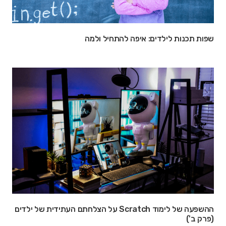
שפות תכנות לילדים: איפה להתחיל ולמה
ההשפעה של לימוד Scratch על הצלחתם העתידית של ילדים
(פרק ב')