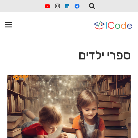
ספרי ילדים