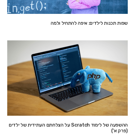
שפות תכנות לילדים: איפה להתחיל ולמה
ההשפעה של לימוד Scratch על הצלחתם העתידית של ילדים
(פרק א')