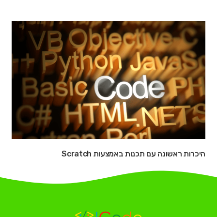
היכרות ראשונה עם תכנות באמצעות Scratch