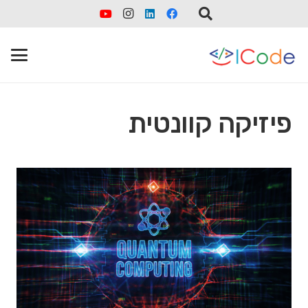
פיזיקה קוונטית