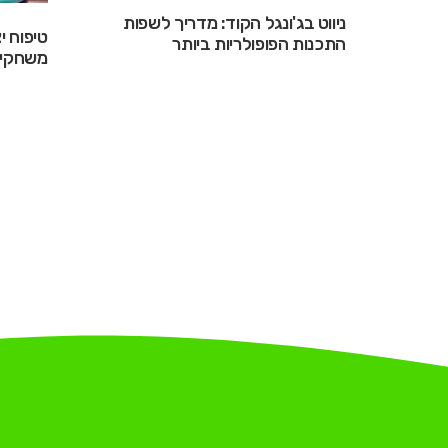
ניווט בג'ונגל הקוד: מדריך לשפות
טיפוח י
התכנות הפופולריות ביותר
משחקים