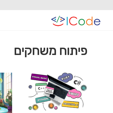
פיתוח משחקים