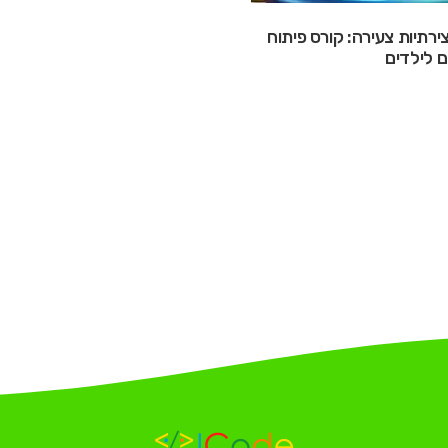
צירתיות צעירה: קורס פיתוח
 לילדים