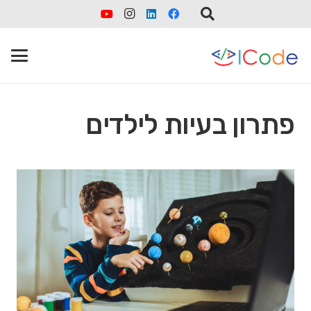
פתרון בעיות לילדים