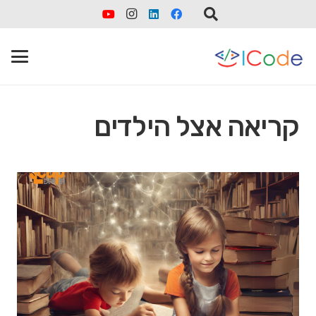
קריאה אצל הילדים