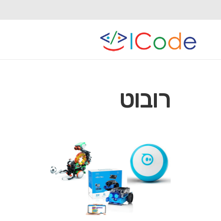
רובוט