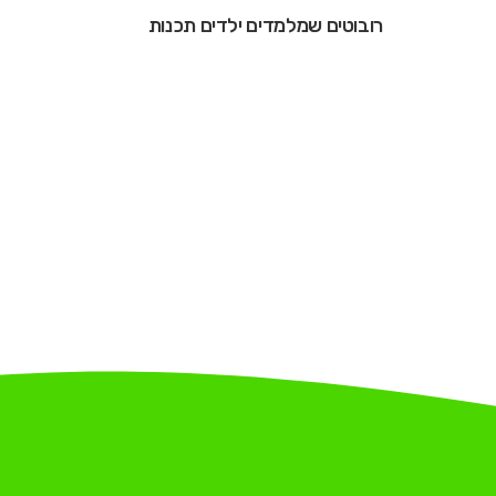
רובוטים שמלמדים ילדים תכנות