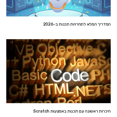
המדריך המלא לתחרויות תכנות ב-2026
היכרות ראשונה עם תכנות באמצעות Scratch