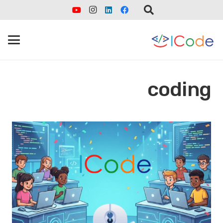
coding