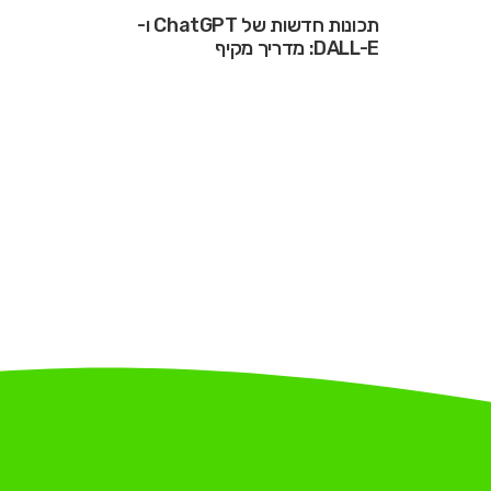
תכונות חדשות של ChatGPT ו-
DALL-E: מדריך מקיף