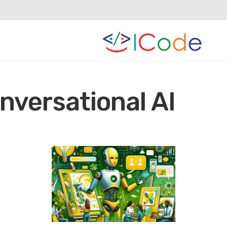
nversational AI