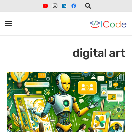
digital art