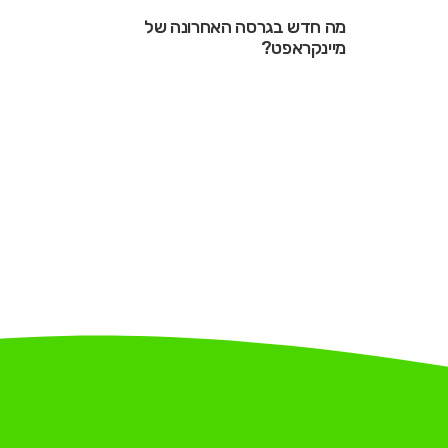
מה חדש בגרסה האחרונה של
מיינקראפט?