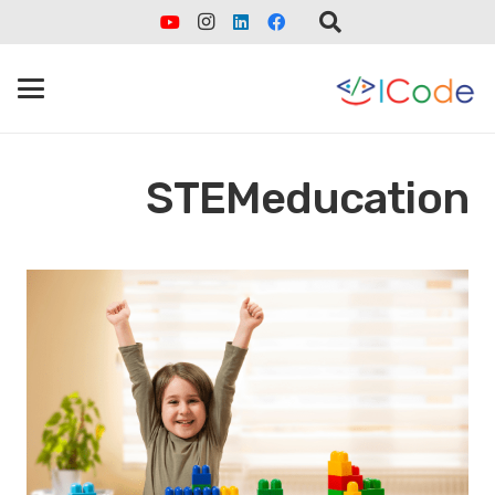
STEMeducation