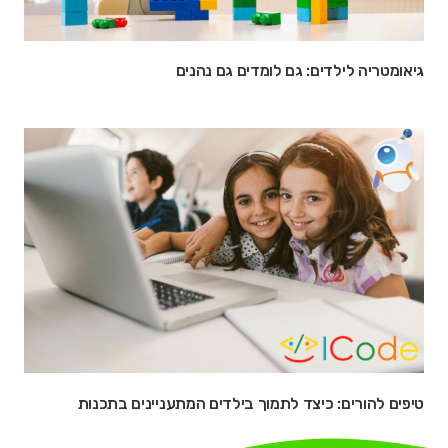
גיאומטריה לילדים: גם לומדים גם נהנים
טיפים להורים: כיצד לתמוך בילדים המתעניינים בתכנות