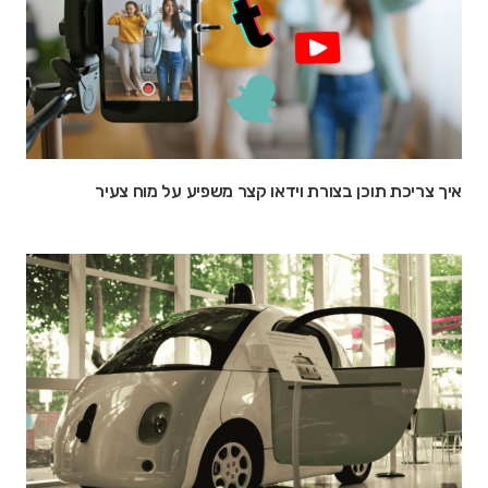
איך צריכת תוכן בצורת וידאו קצר משפיע על מוח צעיר