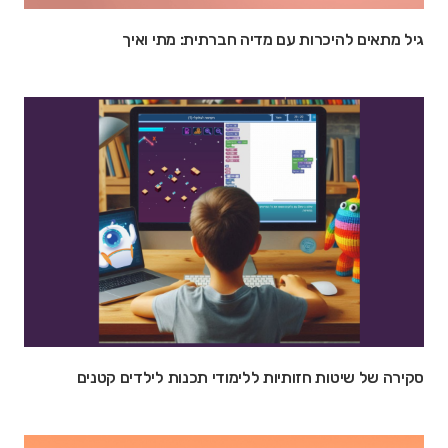
גיל מתאים להיכרות עם מדיה חברתית: מתי ואיך
סקירה של שיטות חזותיות ללימודי תכנות לילדים קטנים