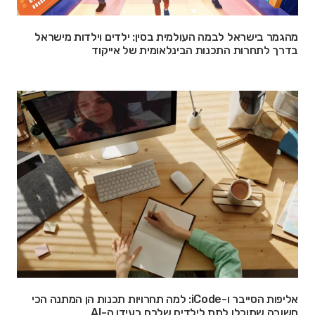
מהגמר בישראל לבמה העולמית בסין: ילדים וילדות מישראל
בדרך לתחרות התכנות הבינלאומית של אייקוד
אליפות הסייבר ו-iCode: למה תחרויות תכנות הן המתנה הכי
חשובה שתוכלו לתת לילדים שלכם בעידן ה-AI