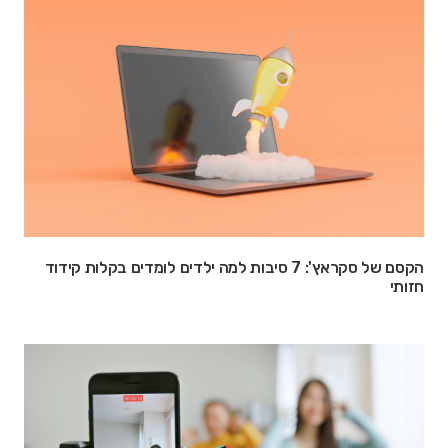
הקסם של סקראץ': 7 סיבות למה ילדים לומדים בקלות קידוד
חזותי