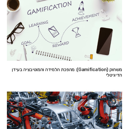
משחוק (Gamification): מהפכת הלמידה והמוטיבציה בעידן
הדיגיטלי