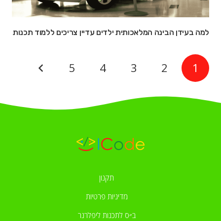
למה בעידן הבינה המלאכותית ילדים עדיין צריכים ללמוד תכנות
5
4
3
2
1
תקנון
מדיניות פרטיות
ב״ס לתכנות ליפלרנר