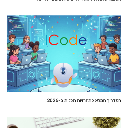
המדריך המלא לתחרויות תכנות ב-2026