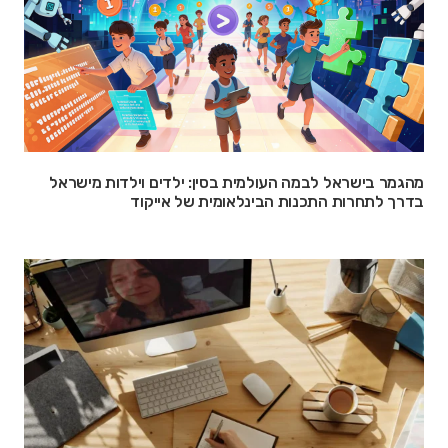
מהגמר בישראל לבמה העולמית בסין: ילדים וילדות מישראל
בדרך לתחרות התכנות הבינלאומית של אייקוד