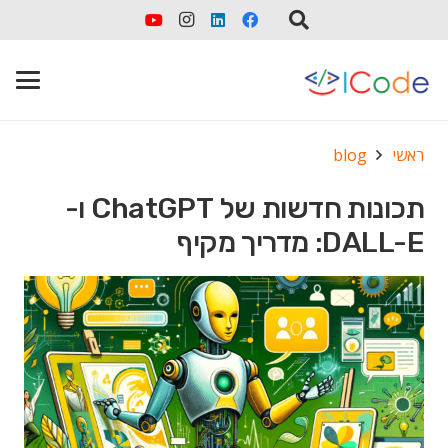
ראשי
blog
תכונות חדשות של ChatGPT ו-
DALL-E: מדריך מקיף