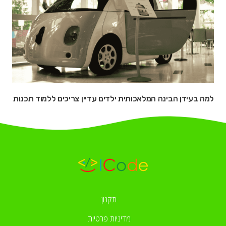
למה בעידן הבינה המלאכותית ילדים עדיין צריכים ללמוד תכנות
תקנון
מדיניות פרטיות