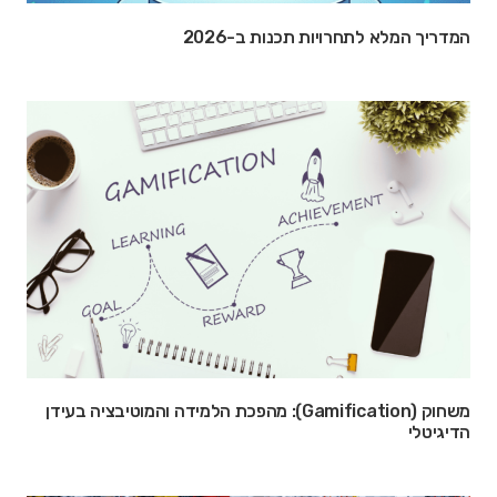
המדריך המלא לתחרויות תכנות ב-2026
משחוק (Gamification): מהפכת הלמידה והמוטיבציה בעידן
הדיגיטלי