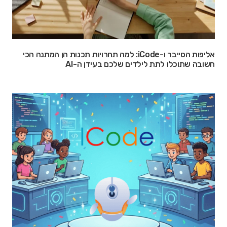
אליפות הסייבר ו-iCode: למה תחרויות תכנות הן המתנה הכי
חשובה שתוכלו לתת לילדים שלכם בעידן ה-AI