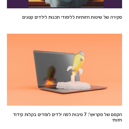
סקירה של שיטות חזותיות ללימודי תכנות לילדים קטנים
הקסם של סקראץ': 7 סיבות למה ילדים לומדים בקלות קידוד
חזותי