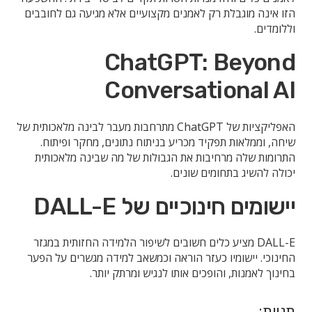
הזו אינה מוגבלת רק לאמנים מקצועיים אלא מגיעה גם לחובבים
וללומדים.
ChatGPT: Beyond
Conversational AI
האפליקציות של ChatGPT מתרחבות מעבר לבינה מלאכותית של
שיחה, וממלאות תפקיד מכריע בניתוח נתונים, מחקר ופיתוח.
התרומות שלה מרחיבות את הגבולות של מה שבינה מלאכותית
יכולה להשיג בתחומים שונים.
יישומים חינוכיים של DALL-E
DALL-E מציע כלים חשובים לשיפור הלמידה החזותית במגזר
החינוכי. יישומיו כעזר הוראה וכמשאב למידה מגשרים על הפער
בחינוך לאמנות, והופכים אותו לנגיש ומרתק יותר.
תגיות: