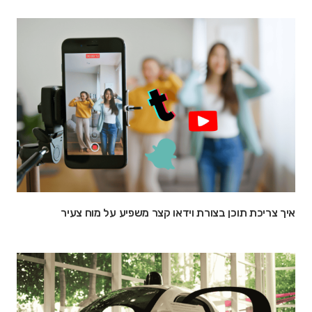
איך צריכת תוכן בצורת וידאו קצר משפיע על מוח צעיר