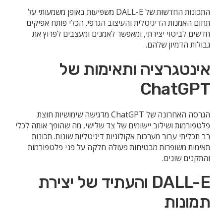
התכונות החדשות של DALL-E משפיעות באופן משמעותי על
תחום האמנות הדיגיטלית והעיצוב הגרפי. הכלי פותח אפיקים
חדשים לביטוי יצירתי, ומאפשר לאמנים ומעצבים לפרוץ את
גבולות הדמיון שלהם.
אינטגרציה ותאימות של
ChatGPT
הגרסה האחרונה של ChatGPT מדגישה שימושיות חוצת
פלטפורמות ושילוב יישומים של צד שלישי, מה שהופך אותה לכלי
רב תכליתי עבור מערכות אקולוגיות דיגיטליות שונות. תכונות
תאימות משופרות מבטיחות פעולה חלקה על פני פלטפורמות
והתקנים שונים.
DALL-E והעתיד של יצירת
תמונות