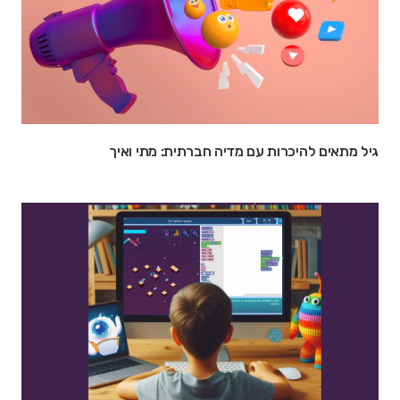
גיל מתאים להיכרות עם מדיה חברתית: מתי ואיך